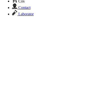
Cos
Contact
Laborator