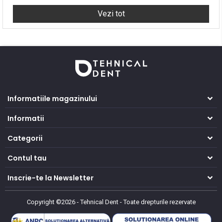
Vezi tot
Informatiile magazinului
Informatii
Categorii
Contul tau
Inscrie-te la Newsletter
Copyright ©2026 - Tehnical Dent
-
Toate drepturile rezervate