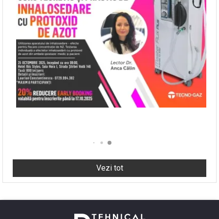
Vezi tot