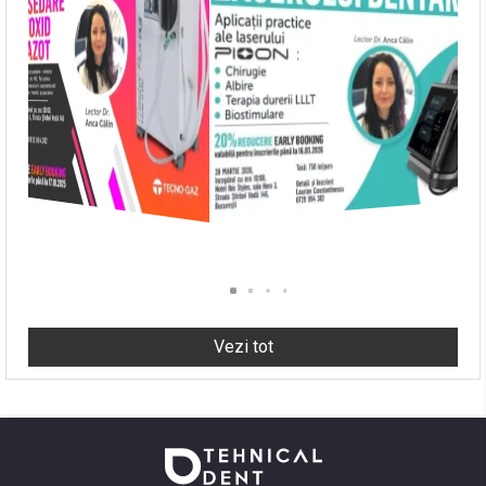
Vezi tot