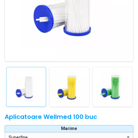
Aplicatoare Wellmed 100 buc
Marime