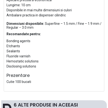
Lungime: 10 cm
Disponibile in mai multe dimensiuni si culori
Ambalare practica in dispenser cilindric
Dimensiuni disponibile:
Superfine – 1.5 mm / Fine – 1.9 mm /
Regular – 3.0 mm
Recomandate pentru:
Bonding agents
Etchants
Sealants
Fluoride varnish
Hemostatic solutions
Disclosing solutions
Prezentare
Cutie 100 bucati
6 ALTE PRODUSE IN ACEEASI