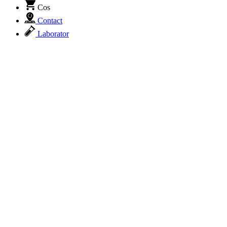
Cos
Contact
Laborator