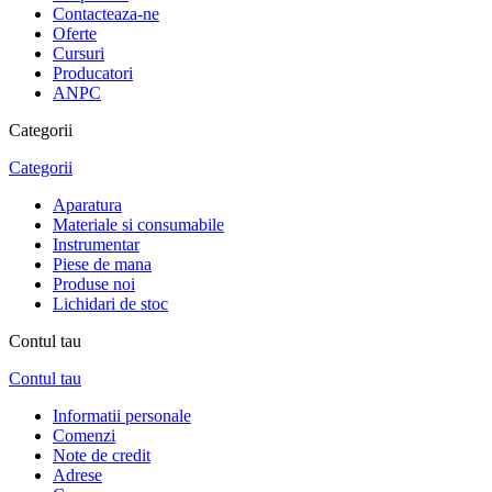
Contacteaza-ne
Oferte
Cursuri
Producatori
ANPC
Categorii
Categorii
Aparatura
Materiale si consumabile
Instrumentar
Piese de mana
Produse noi
Lichidari de stoc
Contul tau
Contul tau
Informatii personale
Comenzi
Note de credit
Adrese