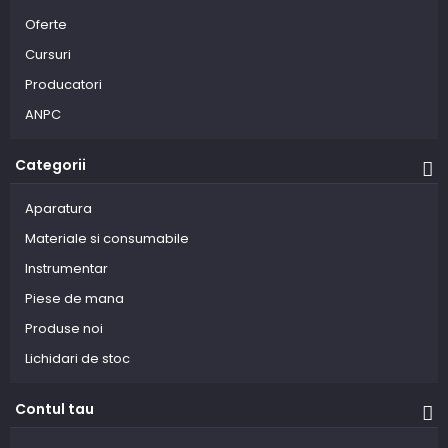
Oferte
Cursuri
Producatori
ANPC
Categorii
Aparatura
Materiale si consumabile
Instrumentar
Piese de mana
Produse noi
Lichidari de stoc
Contul tau