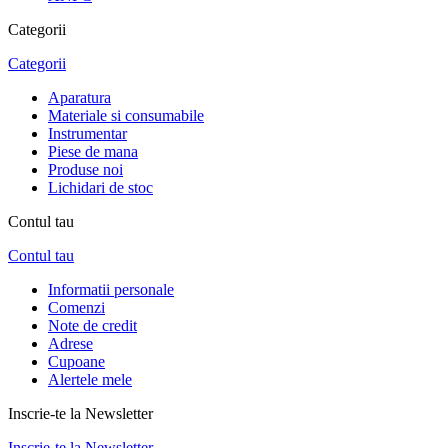
Categorii
Categorii
Aparatura
Materiale si consumabile
Instrumentar
Piese de mana
Produse noi
Lichidari de stoc
Contul tau
Contul tau
Informatii personale
Comenzi
Note de credit
Adrese
Cupoane
Alertele mele
Inscrie-te la Newsletter
Inscrie-te la Newsletter