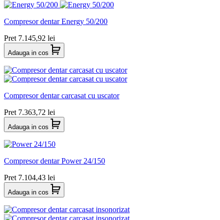
Compresor dentar Energy 50/200
Pret
7.145,92 lei
Adauga in cos
Compresor dentar carcasat cu uscator
Pret
7.363,72 lei
Adauga in cos
Compresor dentar Power 24/150
Pret
7.104,43 lei
Adauga in cos