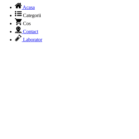
Acasa
Categorii
Cos
Contact
Laborator