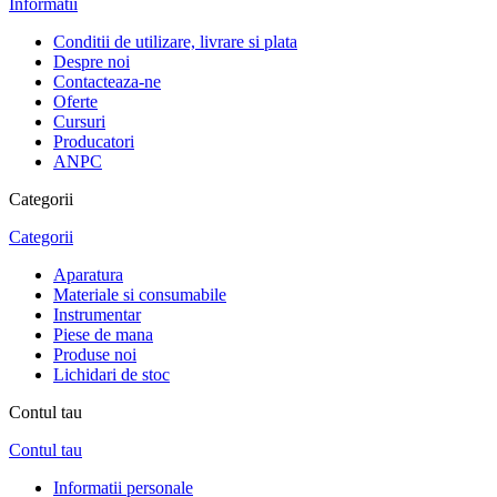
Informatii
Conditii de utilizare, livrare si plata
Despre noi
Contacteaza-ne
Oferte
Cursuri
Producatori
ANPC
Categorii
Categorii
Aparatura
Materiale si consumabile
Instrumentar
Piese de mana
Produse noi
Lichidari de stoc
Contul tau
Contul tau
Informatii personale