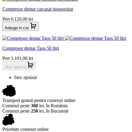
Compresor dentar carcasat insonorizat
Pret
6.120,00 lei
Adauga in cos
Compresor dentar Taos 50 litri
Pret
3.101,06 lei
Stoc epuizat
Stoc epuizat
Transport gratuit pentru comenzi online
Comenzi peste
300
lei, în România
Comenzi peste
250
lei, în București
Prioritate comenzi online