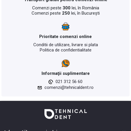
Comenzi peste
300
lei, în România
Comenzi peste
250
lei, în București
Prioritate comenzi online
Conditii de utilizare, livrare si plata
Politica de confidentialitate
Informaţii suplimentare
021 312 56 60
comenzi@tehnicaldent.ro