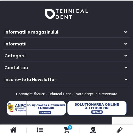
Informatiile magazinului
Informatii
Categorii
Contul tau
Inscrie-te la Newsletter
Copyright ©2026 - Tehnical Dent
-
Toate drepturile rezervate
0