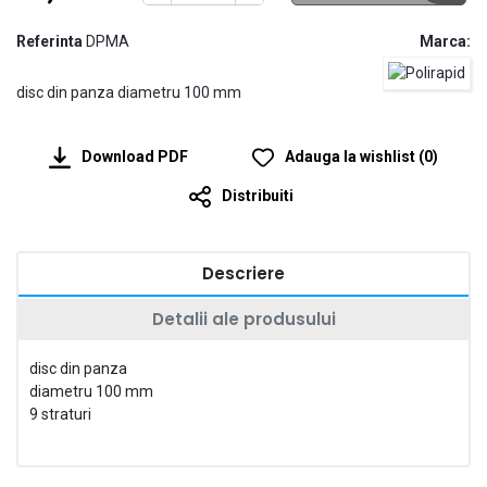
Referinta
DPMA
Marca:
disc din panza diametru 100 mm
Download PDF
Adauga la wishlist
(
0
)
Distribuiti
Descriere
Detalii ale produsului
disc din panza
diametru 100 mm
9 straturi