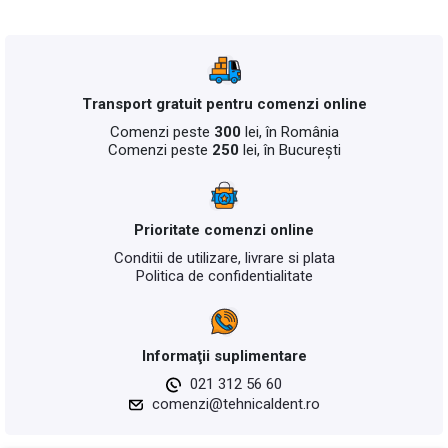
Transport gratuit pentru comenzi online
Comenzi peste
300
lei, în România
Comenzi peste
250
lei, în București
Prioritate comenzi online
Conditii de utilizare, livrare si plata
Politica de confidentialitate
Informaţii suplimentare
021 312 56 60
comenzi@tehnicaldent.ro