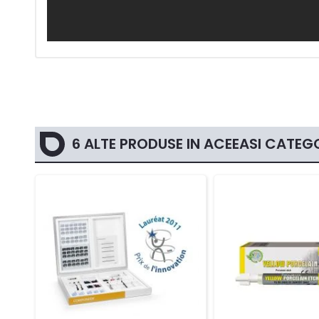
6 ALTE PRODUSE IN ACEEASI CATEGO