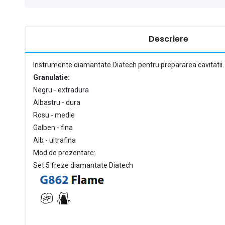
Descriere
Instrumente diamantate Diatech pentru prepararea cavitatii.
Granulatie:
Negru - extradura
Albastru - dura
Rosu - medie
Galben - fina
Alb - ultrafina
Mod de prezentare:
Set 5 freze diamantate Diatech