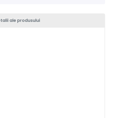
talii ale produsului