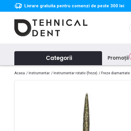
Livrare gratuita pentru comenzi de peste 300 lei
Categorii
Promoții
Acasa
Instrumentar
Instrumentar rotativ (freze)
Freze diamantate