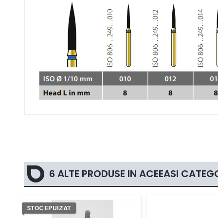
6 ALTE PRODUSE IN ACEEASI CATEGO
STOC EPUIZAT