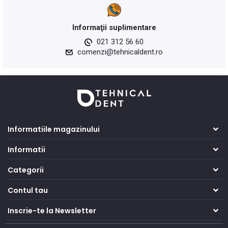
Informaţii suplimentare
021 312 56 60
comenzi@tehnicaldent.ro
Informatiile magazinului
Informatii
Categorii
Contul tau
Inscrie-te la Newsletter