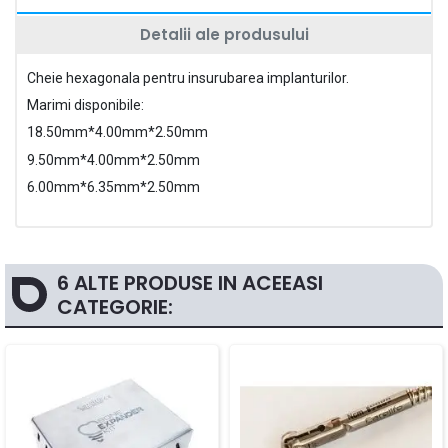
Detalii ale produsului
Cheie hexagonala pentru insurubarea implanturilor.
Marimi disponibile:
18.50mm*4.00mm*2.50mm
9.50mm*4.00mm*2.50mm
6.00mm*6.35mm*2.50mm
6 ALTE PRODUSE IN ACEEASI
CATEGORIE: