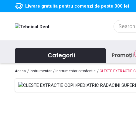
Livrare gratuita pentru comenzi de peste 300 lei
Categorii
Promoții
Acasa
Instrumentar
Instrumentar ortodontie
CLESTE EXTRACTIE CO