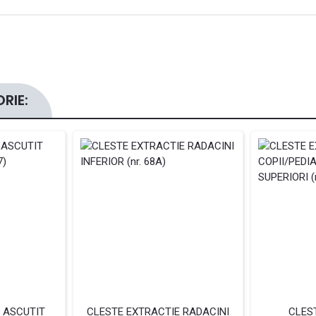
RIE:
 ASCUTIT
CLESTE EXTRACTIE RADACINI
CLES