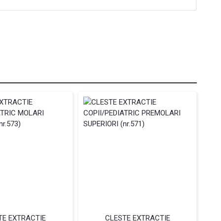
TE EXTRACTIE
CLESTE EXTRACTIE