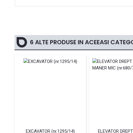
6 ALTE PRODUSE IN ACEEASI CATEGO
EXCAVATOR (nr.1295/14)
ELEVATOR DREPT