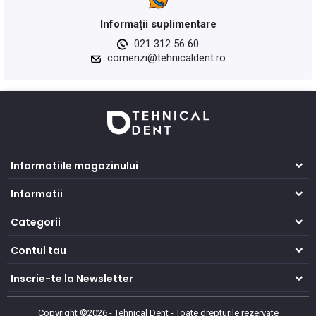
Informaţii suplimentare
021 312 56 60
comenzi@tehnicaldent.ro
Informatiile magazinului
Informatii
Categorii
Contul tau
Inscrie-te la Newsletter
Copyright ©2026 - Tehnical Dent
-
Toate drepturile rezervate