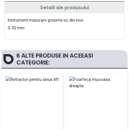
Detalii ale produsului
Instrument masurare grosime os, din inox.
0-35 mm
6 ALTE PRODUSE IN ACEEASI
CATEGORIE: