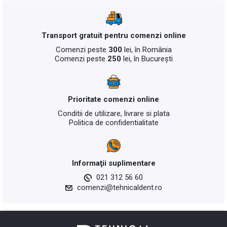
Transport gratuit pentru comenzi online
Comenzi peste
300
lei, în România
Comenzi peste
250
lei, în București
Prioritate comenzi online
Conditii de utilizare, livrare si plata
Politica de confidentialitate
Informaţii suplimentare
021 312 56 60
comenzi@tehnicaldent.ro