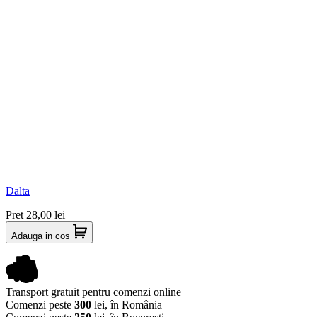
Dalta
Pret
28,00 lei
Adauga in cos
Transport gratuit pentru comenzi online
Comenzi peste
300
lei, în România