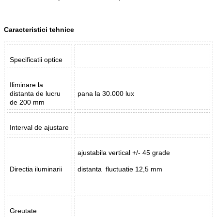
Caracteristici tehnice
Specificatii optice
Iliminare la
distanta de lucru
pana la 30.000 lux
de 200 mm
Interval de ajustare
ajustabila vertical +/- 45 grade
Directia iluminarii
distanta fluctuatie 12,5 mm
Greutate