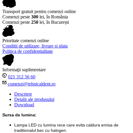
Transport gratuit pentru comenzi online
Comenzi peste
300
lei, în România
Comenzi peste
250
lei, în București
Prioritate comenzi online
Conditii de utilizare, livrare si plata
Politica de confidentialitate
Informaţii suplimentare
021 312 56 60
comenzi@tehnicaldent.ro
Descriere
Detalii ale produsului
Download
Sursa de lumina:
Lampa LED cu lumina rece care evita caldura emisa de
traditionalul bec cu halogen.