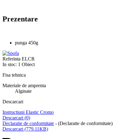
Prezentare
punga 450g
Referinta
ELCR
In stoc:
1 Obiect
Fisa tehnica
Materiale de amprenta
Alginate
Descarcari
Instructiuni Elastic Cromo
Descarcari (0)
Declaratie de conformitate
- (Declaratie de conformitate)
Descarcari (779.11KB)