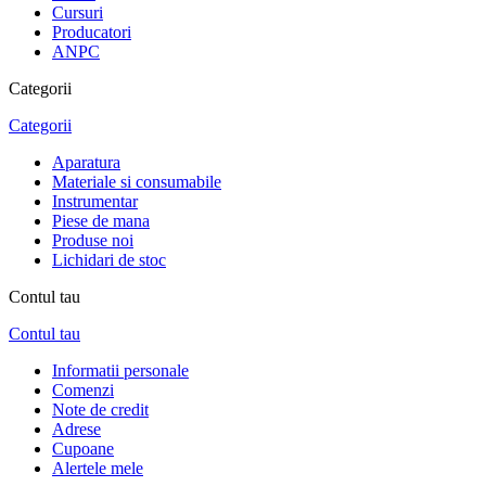
Cursuri
Producatori
ANPC
Categorii
Categorii
Aparatura
Materiale si consumabile
Instrumentar
Piese de mana
Produse noi
Lichidari de stoc
Contul tau
Contul tau
Informatii personale
Comenzi
Note de credit
Adrese
Cupoane
Alertele mele