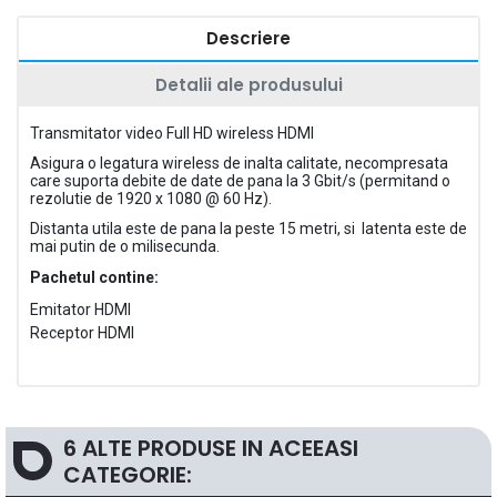
Descriere
Detalii ale produsului
Transmitator video Full HD wireless HDMI
Asigura o legatura wireless de inalta calitate, necompresata
care suporta debite de date de pana la 3 Gbit/s (permitand o
rezolutie de 1920 x 1080 @ 60 Hz).
Distanta utila este de pana la peste 15 metri, si latenta este de
mai putin de o milisecunda.
Pachetul contine:
Emitator HDMI
Receptor HDMI
6 ALTE PRODUSE IN ACEEASI
CATEGORIE: