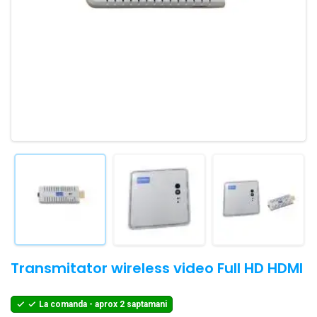
Transmitator wireless video Full HD HDMI
La comanda - aprox 2 saptamani

