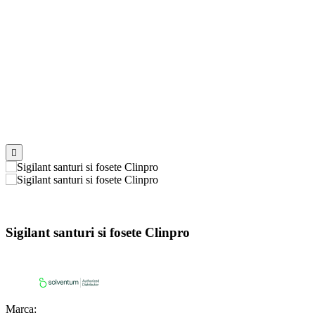

Sigilant santuri si fosete Clinpro
Marca: