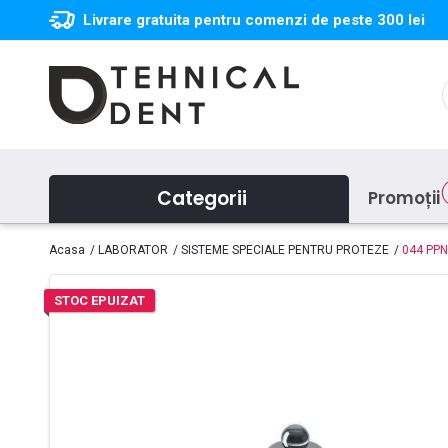
Livrare gratuita pentru comenzi de peste 300 lei
Categorii
Promoții
Acasa
LABORATOR
SISTEME SPECIALE PENTRU PROTEZE
044 PPN
STOC EPUIZAT