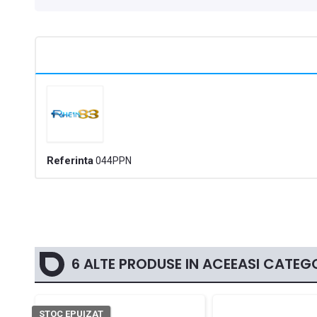
Referinta
044PPN
6 ALTE PRODUSE IN ACEEASI CATEGO
STOC EPUIZAT