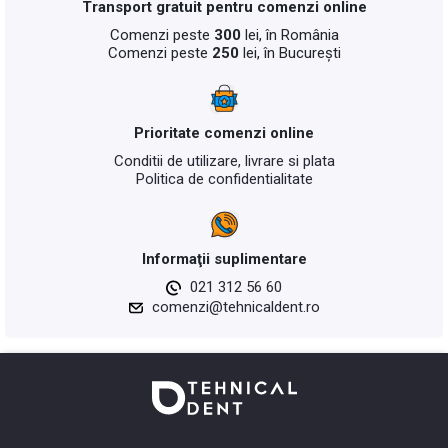
Transport gratuit pentru comenzi online
Comenzi peste
300
lei, în România
Comenzi peste
250
lei, în București
Prioritate comenzi online
Conditii de utilizare, livrare si plata
Politica de confidentialitate
Informaţii suplimentare
021 312 56 60
comenzi@tehnicaldent.ro