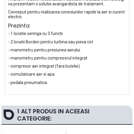
va prezentam o solutie avangardista de tratament.
Conceput pentru realizarea conexiunilor rapide la aer si curent
electric
Prezinta:
- 1 locatie seringa cu 3 functii
- 2 locatii Borden pentru turbina sau piesa cot
- manometru pentru presiunea aerului
- manometru pentru compresorul integrat
- compresor aer integrat (fara butelie)
- comutatoare aer si apa
- pedala pneumatica
1 ALT PRODUS IN ACEEASI
CATEGORIE: