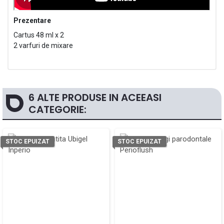
Prezentare
Cartus 48 ml x 2
2 varfuri de mixare
6 ALTE PRODUSE IN ACEEASI
CATEGORIE:
STOC EPUIZAT
STOC EPUIZAT