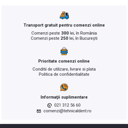
Transport gratuit pentru comenzi online
Comenzi peste
300
lei, în România
Comenzi peste
250
lei, în București
Prioritate comenzi online
Conditii de utilizare, livrare si plata
Politica de confidentialitate
Informaţii suplimentare
021 312 56 60
comenzi@tehnicaldent.ro