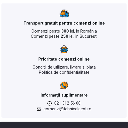
Transport gratuit pentru comenzi online
Comenzi peste
300
lei, în România
Comenzi peste
250
lei, în București
Prioritate comenzi online
Conditii de utilizare, livrare si plata
Politica de confidentialitate
Informaţii suplimentare
021 312 56 60
comenzi@tehnicaldent.ro