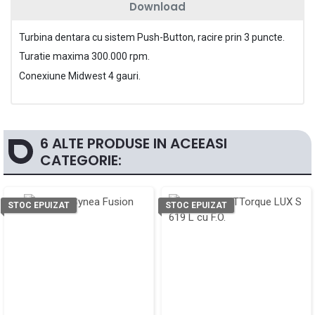
Download
Turbina dentara cu sistem Push-Button, racire prin 3 puncte.
Turatie maxima 300.000 rpm.
Conexiune Midwest 4 gauri.
6 ALTE PRODUSE IN ACEEASI
CATEGORIE:
STOC EPUIZAT
STOC EPUIZAT