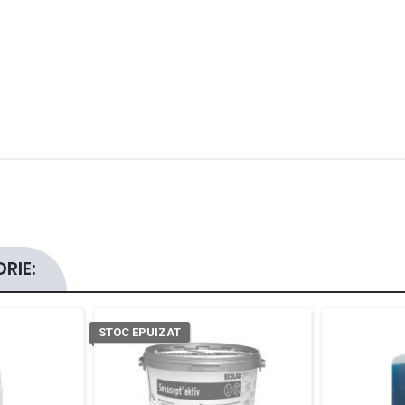
RIE:
STOC EPUIZAT