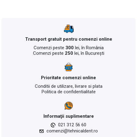
Transport gratuit pentru comenzi online
Comenzi peste
300
lei, în România
Comenzi peste
250
lei, în București
Prioritate comenzi online
Conditii de utilizare, livrare si plata
Politica de confidentialitate
Informaţii suplimentare
021 312 56 60
comenzi@tehnicaldent.ro