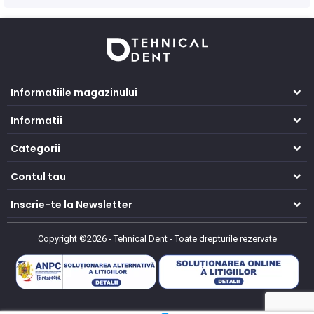
Informatiile magazinului
Informatii
Categorii
Contul tau
Inscrie-te la Newsletter
Copyright ©2026 - Tehnical Dent
-
Toate drepturile rezervate