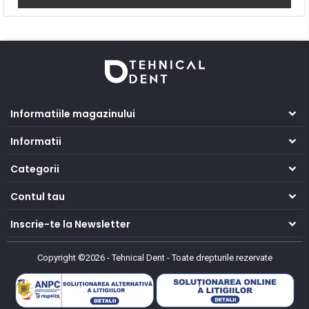
Informatiile magazinului
Informatii
Categorii
Contul tau
Inscrie-te la Newsletter
Copyright ©2026 - Tehnical Dent
-
Toate drepturile rezervate